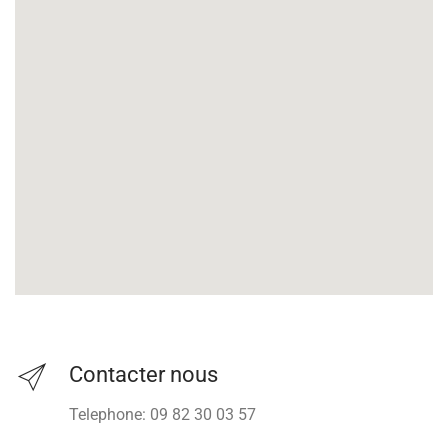
Contacter nous
Telephone: 09 82 30 03 57