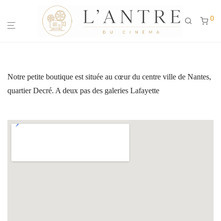
0
Notre petite boutique est située au cœur du centre ville de Nantes,
quartier Decré. A deux pas des galeries Lafayette