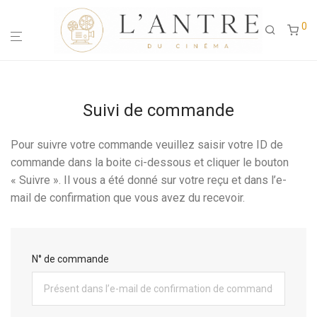
0
Suivi de commande
Pour suivre votre commande veuillez saisir votre ID de
commande dans la boite ci-dessous et cliquer le bouton
« Suivre ». Il vous a été donné sur votre reçu et dans l’e-
mail de confirmation que vous avez du recevoir.
N° de commande