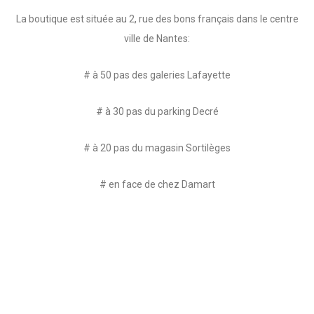
La boutique est située au 2, rue des bons français dans le centre
ville de Nantes:
# à 50 pas des galeries Lafayette
# à 30 pas du parking Decré
# à 20 pas du magasin Sortilèges
# en face de chez Damart