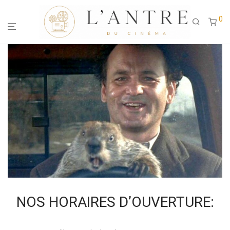
0
NOS HORAIRES D’OUVERTURE: