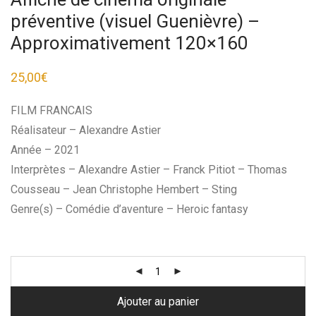
préventive (visuel Guenièvre) –
Approximativement 120×160
25,00
€
FILM FRANCAIS
Réalisateur – Alexandre Astier
Année – 2021
Interprètes – Alexandre Astier – Franck Pitiot – Thomas
Cousseau – Jean Christophe Hembert – Sting
Genre(s) – Comédie d’aventure – Heroic fantasy
Ajouter au panier