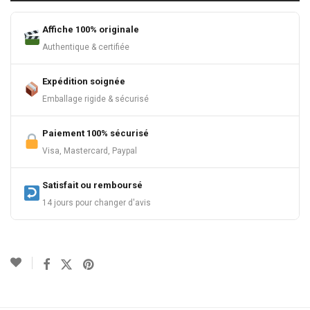
Affiche 100% originale
Authentique & certifiée
Expédition soignée
Emballage rigide & sécurisé
Paiement 100% sécurisé
Visa, Mastercard, Paypal
Satisfait ou remboursé
14 jours pour changer d'avis