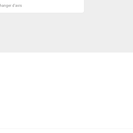
changer d'avis