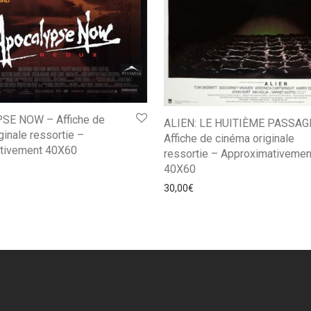
SE NOW – Affiche de
ALIEN: LE HUITIÈME PASSAG
ginale ressortie –
Affiche de cinéma originale
tivement 40X60
ressortie – Approximativemen
40X60
30,00
€