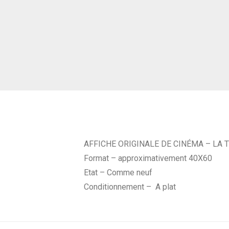
AFFICHE ORIGINALE DE CINÉMA – LA 
Format – approximativement 40X60
Etat – Comme neuf
Conditionnement – A plat