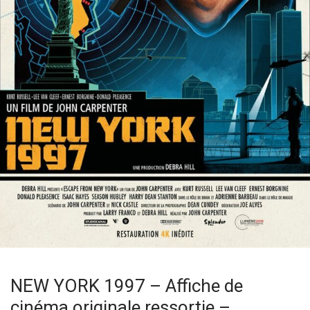
NEW YORK 1997 – Affiche de
cinéma originale ressortie –