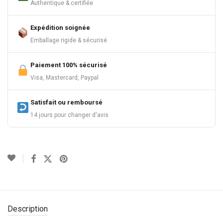
Authentique & certifiée
Expédition soignée
Emballage rigide & sécurisé
Paiement 100% sécurisé
Visa, Mastercard, Paypal
Satisfait ou remboursé
14 jours pour changer d'avis
Description