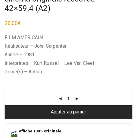
42×59,4 (A2)
20,00
€
FILM AMERICAIN
Réalisateur – John Carpenter
Année – 1981
Interprètes – Kurt Russel – Lee Van Cleef
Genre(s) – Action
Ajouter au panier
Affiche 100% originale