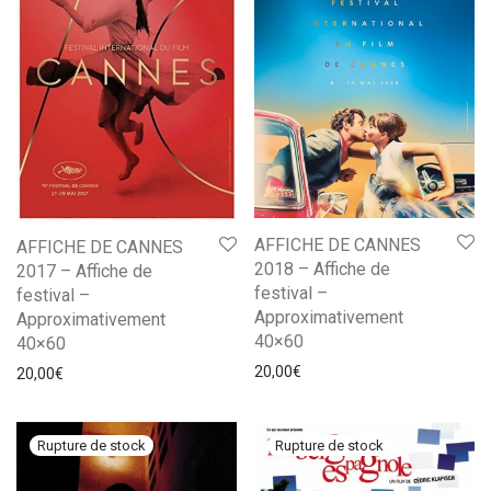
AFFICHE DE CANNES
AFFICHE DE CANNES
2018 – Affiche de
2017 – Affiche de
festival –
festival –
Approximativement
Approximativement
40×60
40×60
20,00
€
20,00
€