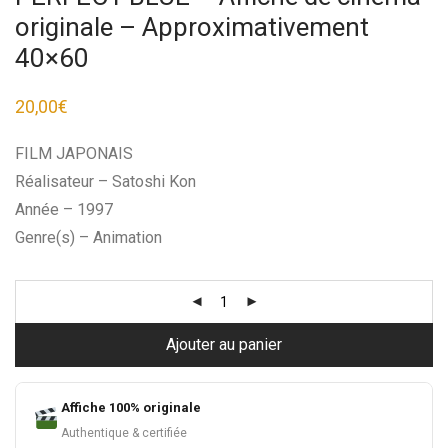
originale – Approximativement
40×60
20,00
€
FILM JAPONAIS
Réalisateur – Satoshi Kon
Année – 1997
Genre(s) – Animation
Ajouter au panier
Affiche 100% originale
Authentique & certifiée