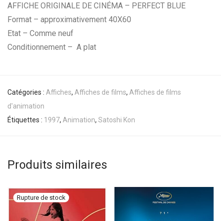
AFFICHE ORIGINALE DE CINÉMA – PERFECT BLUE
Format – approximativement 40X60
Etat – Comme neuf
Conditionnement – A plat
Catégories :
Affiches
,
Affiches de films
,
Affiches de films
d'animation
Étiquettes :
1997
,
Animation
,
Satoshi Kon
Produits similaires