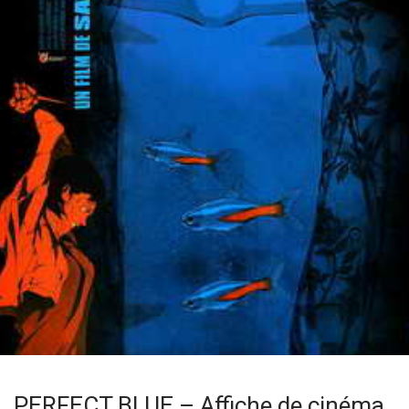
PERFECT BLUE – Affiche de cinéma