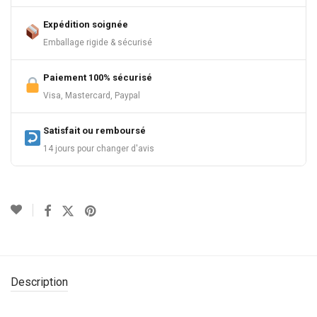
Expédition soignée
Emballage rigide & sécurisé
Paiement 100% sécurisé
Visa, Mastercard, Paypal
Satisfait ou remboursé
14 jours pour changer d'avis
Description