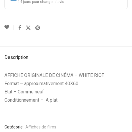
14 jours pour changer d'avis
Description
AFFICHE ORIGINALE DE CINÉMA – WHITE RIOT
Format – approximativement 40X60
Etat – Comme neuf
Conditionnement – A plat
Catégorie :
Affiches de films