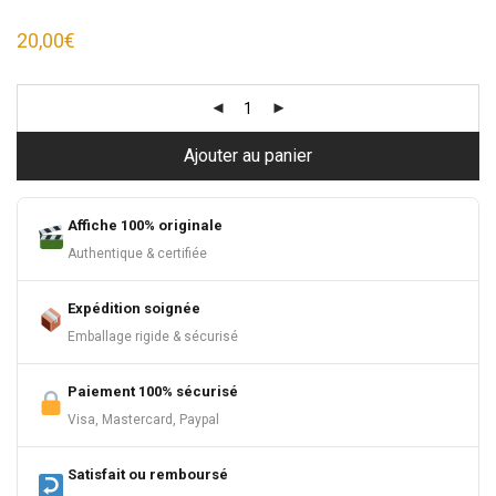
20,00
€
Ajouter au panier
Affiche 100% originale
Authentique & certifiée
Expédition soignée
Emballage rigide & sécurisé
Paiement 100% sécurisé
Visa, Mastercard, Paypal
Satisfait ou remboursé