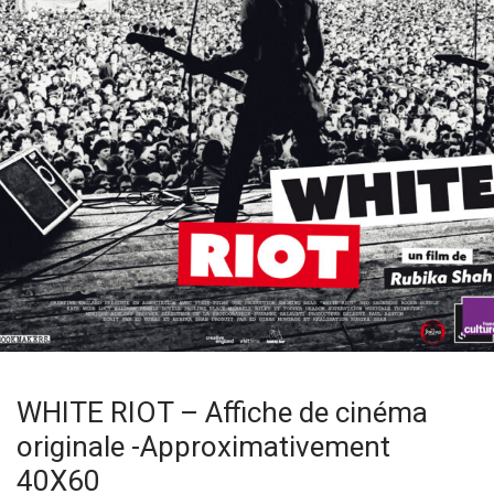
WHITE RIOT – Affiche de cinéma
originale -Approximativement
40X60