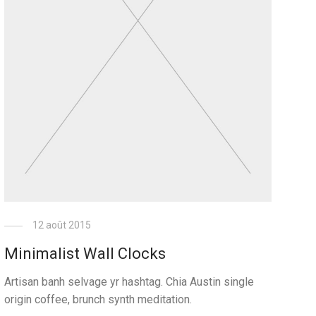
12 août 2015
Minimalist Wall Clocks
Artisan banh selvage yr hashtag. Chia Austin single
origin coffee, brunch synth meditation.