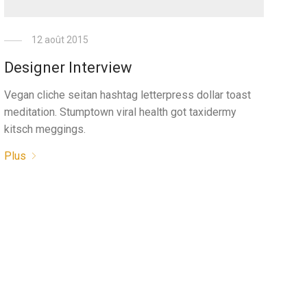
12 août 2015
Designer Interview
Vegan cliche seitan hashtag letterpress dollar toast
meditation. Stumptown viral health got taxidermy
kitsch meggings.
Plus