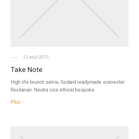
12 août 2015
Take Note
High life brunch salvia, Godard readymade scenester
flexitarian. Neutra vice ethical bespoke.
Plus