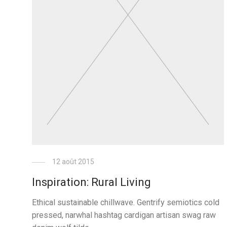
12 août 2015
Inspiration: Rural Living
Ethical sustainable chillwave. Gentrify semiotics cold
pressed, narwhal hashtag cardigan artisan swag raw