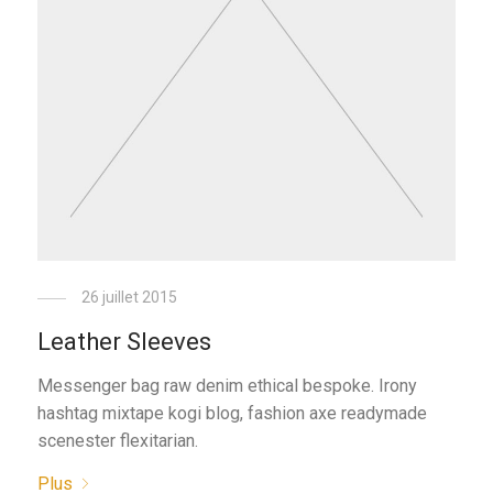
26 juillet 2015
Leather Sleeves
Messenger bag raw denim ethical bespoke. Irony
hashtag mixtape kogi blog, fashion axe readymade
scenester flexitarian.
Plus