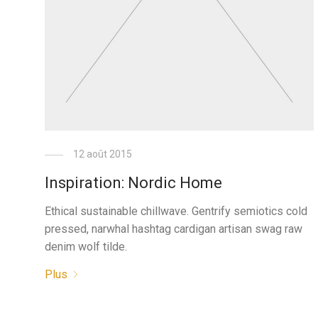
12 août 2015
Inspiration: Nordic Home
Ethical sustainable chillwave. Gentrify semiotics cold
pressed, narwhal hashtag cardigan artisan swag raw
denim wolf tilde.
Plus