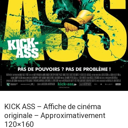
KICK ASS – Affiche de cinéma
originale – Approximativement
120×160