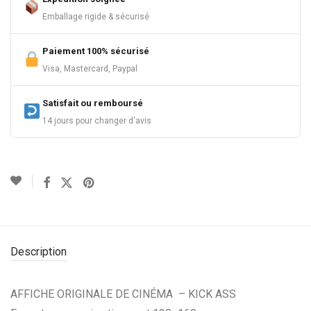
Emballage rigide & sécurisé
Paiement 100% sécurisé
Visa, Mastercard, Paypal
Satisfait ou remboursé
14 jours pour changer d'avis
Description
AFFICHE ORIGINALE DE CINÉMA – KICK ASS