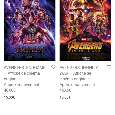
AVENGERS: ENDGAME
AVENGERS: INFINITY
– Affiche de cinéma
WAR – Affiche de
originale –
cinéma originale –
Approximativement
Approximativement
40X60
40X60
15,00
€
15,00
€