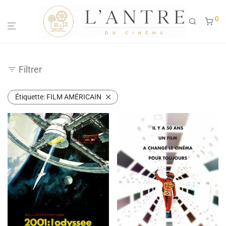
0
Filtrer
Étiquette:
FILM AMÉRICAIN