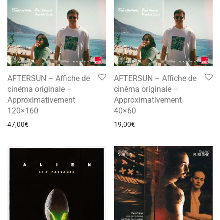
AFTERSUN – Affiche de
AFTERSUN – Affiche de
cinéma originale –
cinéma originale –
Approximativement
Approximativement
120×160
40×60
47,00
€
19,00
€