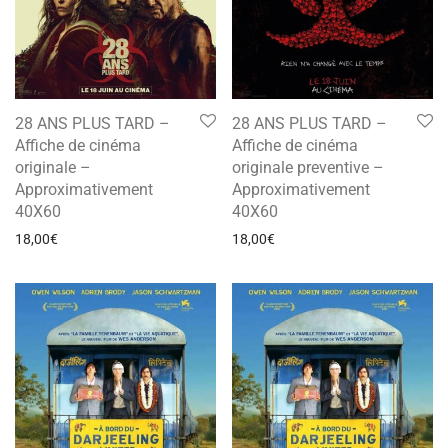
28 ANS PLUS TARD –
28 ANS PLUS TARD –
Affiche de cinéma
Affiche de cinéma
originale –
originale preventive –
Approximativement
Approximativement
40X60
40X60
18,00
€
18,00
€