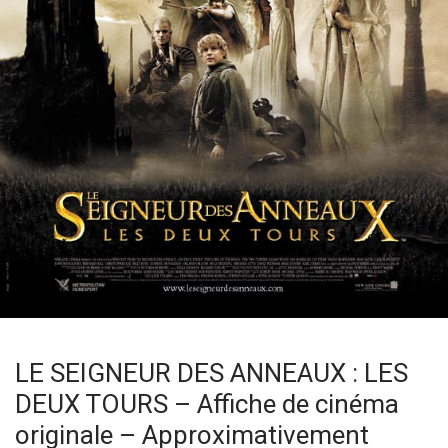
LE SEIGNEUR DES ANNEAUX : LES
DEUX TOURS – Affiche de cinéma
originale – Approximativement