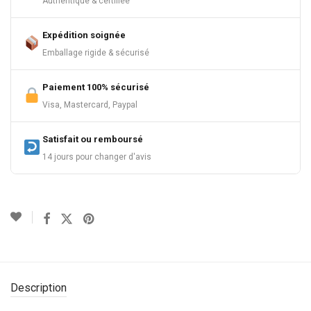
Authentique & certifiée
Expédition soignée
Emballage rigide & sécurisé
Paiement 100% sécurisé
Visa, Mastercard, Paypal
Satisfait ou remboursé
14 jours pour changer d'avis
Description