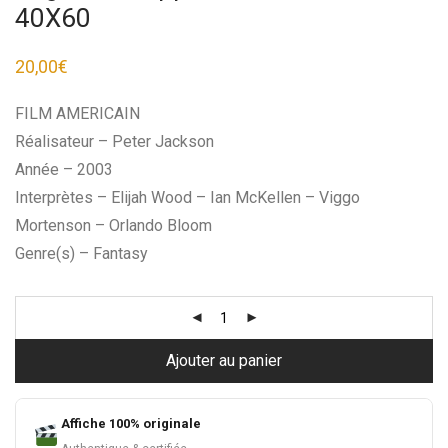
40X60
20,00
€
FILM AMERICAIN
Réalisateur – Peter Jackson
Année – 2003
Interprètes – Elijah Wood – Ian McKellen – Viggo
Mortenson – Orlando Bloom
Genre(s) – Fantasy
Ajouter au panier
Affiche 100% originale