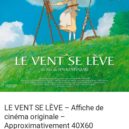
LE VENT SE LÈVE – Affiche de
cinéma originale –
Approximativement 40X60