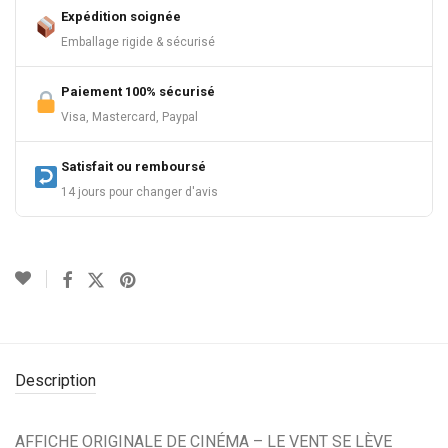
Expédition soignée
Emballage rigide & sécurisé
Paiement 100% sécurisé
Visa, Mastercard, Paypal
Satisfait ou remboursé
14 jours pour changer d'avis
Description
AFFICHE ORIGINALE DE CINÉMA – LE VENT SE LÈVE