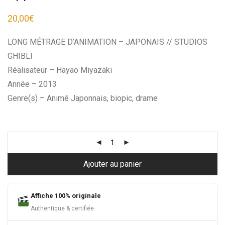
20,00
€
LONG MÉTRAGE D’ANIMATION – JAPONAIS // STUDIOS
GHIBLI
Réalisateur – Hayao Miyazaki
Année – 2013
Genre(s) – Animé Japonnais, biopic, drame
Ajouter au panier
Affiche 100% originale
Authentique & certifiée