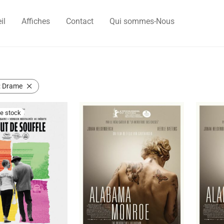
il
Affiches
Contact
Qui sommes-Nous
:
Drame