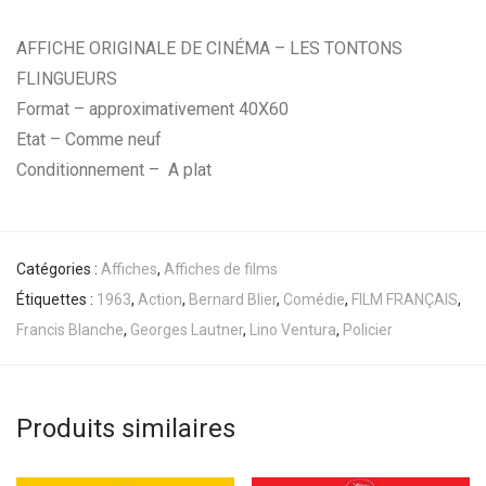
AFFICHE ORIGINALE DE CINÉMA – LES TONTONS
FLINGUEURS
Format – approximativement 40X60
Etat – Comme neuf
Conditionnement – A plat
Catégories :
Affiches
,
Affiches de films
Étiquettes :
1963
,
Action
,
Bernard Blier
,
Comédie
,
FILM FRANÇAIS
,
Francis Blanche
,
Georges Lautner
,
Lino Ventura
,
Policier
Produits similaires