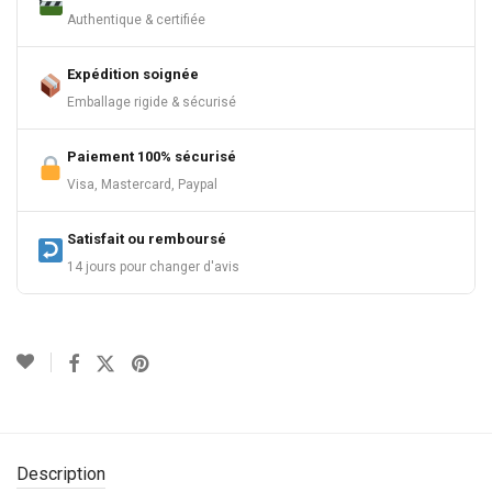
Authentique & certifiée
Expédition soignée
Emballage rigide & sécurisé
Paiement 100% sécurisé
Visa, Mastercard, Paypal
Satisfait ou remboursé
14 jours pour changer d'avis
Description