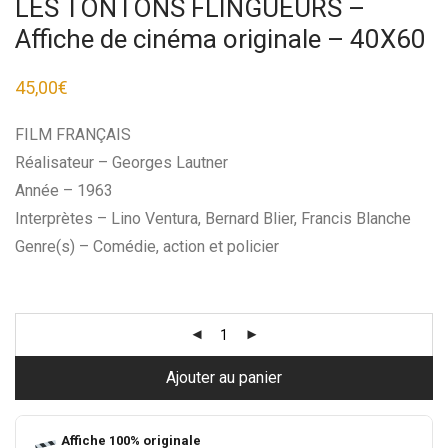
LES TONTONS FLINGUEURS –
Affiche de cinéma originale – 40X60
45,00
€
FILM FRANÇAIS
Réalisateur – Georges Lautner
Année – 1963
Interprètes – Lino Ventura, Bernard Blier, Francis Blanche
Genre(s) – Comédie, action et policier
Ajouter au panier
Affiche 100% originale