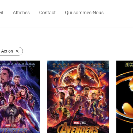
il
Affiches
Contact
Qui sommes-Nous
:
Action