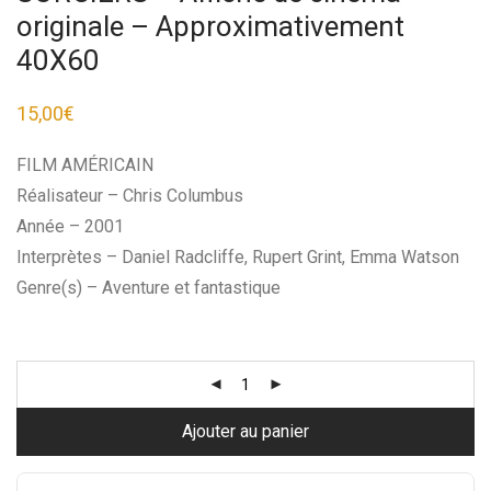
originale – Approximativement
40X60
15,00
€
FILM AMÉRICAIN
Réalisateur – Chris Columbus
Année – 2001
Interprètes – Daniel Radcliffe, Rupert Grint, Emma Watson
Genre(s) – Aventure et fantastique
Ajouter au panier