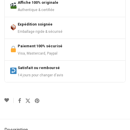
Affiche 100% originale
Authentique & certifiée
Expédition soignée
Emballage rigide & sécurisé
Paiement 100% sécurisé
Visa, Mastercard, Paypal
Satisfait ou remboursé
14 jours pour changer d'avis
Description