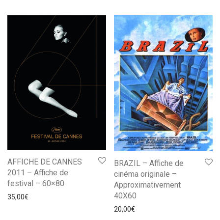
AFFICHE DE CANNES
BRAZIL – Affiche de
2011 – Affiche de
cinéma originale –
festival – 60×80
Approximativement
40X60
35,00
€
20,00
€