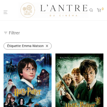
0
Filtrer
Étiquette:
Emma Watson