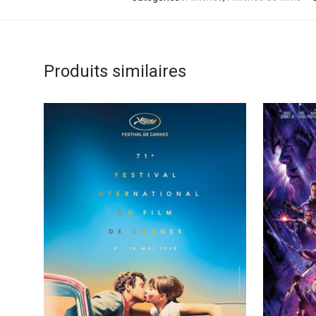
Produits similaires