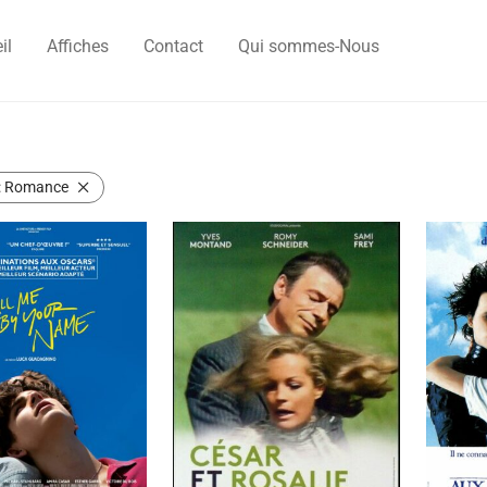
il
Affiches
Contact
Qui sommes-Nous
:
Romance