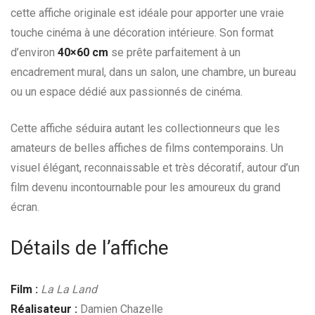
cette affiche originale est idéale pour apporter une vraie
touche cinéma à une décoration intérieure. Son format
d’environ
40×60 cm
se prête parfaitement à un
encadrement mural, dans un salon, une chambre, un bureau
ou un espace dédié aux passionnés de cinéma.
Cette affiche séduira autant les collectionneurs que les
amateurs de belles affiches de films contemporains. Un
visuel élégant, reconnaissable et très décoratif, autour d’un
film devenu incontournable pour les amoureux du grand
écran.
Détails de l’affiche
Film :
La La Land
Réalisateur :
Damien Chazelle