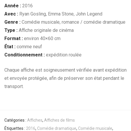
Année :
2016
Avec :
Ryan Gosling, Emma Stone, John Legend
Genre :
Comédie musicale, romance / comédie dramatique
Type :
Affiche originale de cinéma
Format :
environ 40×60 cm
État :
comme neuf
Conditionnement :
expédition roulée
Chaque affiche est soigneusement vérifiée avant expédition
et envoyée protégée, afin de préserver son état pendant le
transport.
Catégories :
Affiches
,
Affiches de films
Étiquettes :
2016
,
Comédie dramatique
,
Comédie musicale
,