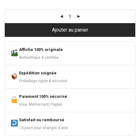
Ajouter au panier
Affiche 100% originale
Authentique & certifiée
Expédition soignée
Emballage rigide & sécurisé
Paiement 100% sécurisé
Visa, Mastercard, Paypal
Satisfait ou remboursé
14 jours pour changer d'avis