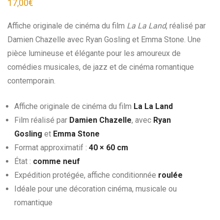
17,00
€
Affiche originale de cinéma du film
La La Land
, réalisé par
Damien Chazelle avec Ryan Gosling et Emma Stone. Une
pièce lumineuse et élégante pour les amoureux de
comédies musicales, de jazz et de cinéma romantique
contemporain.
Affiche originale de cinéma du film
La La Land
Film réalisé par
Damien Chazelle
, avec
Ryan
Gosling
et
Emma Stone
Format approximatif :
40 × 60 cm
État :
comme neuf
Expédition protégée, affiche conditionnée
roulée
Idéale pour une décoration cinéma, musicale ou
romantique