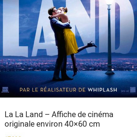
La La Land – Affiche de cinéma
originale environ 40×60 cm