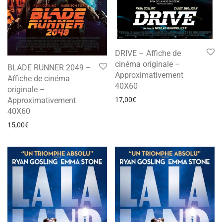
DRIVE – Affiche de
cinéma originale –
BLADE RUNNER 2049 –
Approximativement
Affiche de cinéma
40X60
originale –
Approximativement
17,00
€
40X60
15,00
€