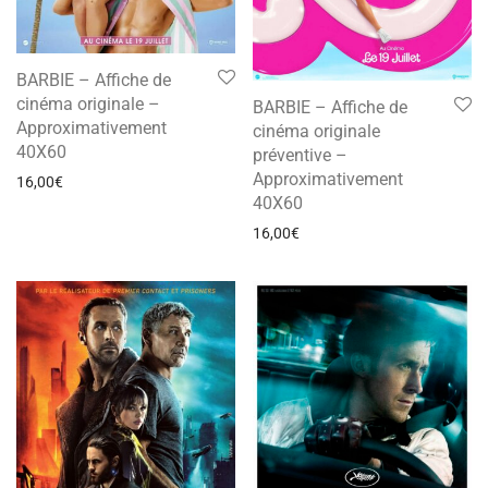
BARBIE – Affiche de
cinéma originale –
BARBIE – Affiche de
Approximativement
cinéma originale
40X60
préventive –
Approximativement
16,00
€
40X60
16,00
€