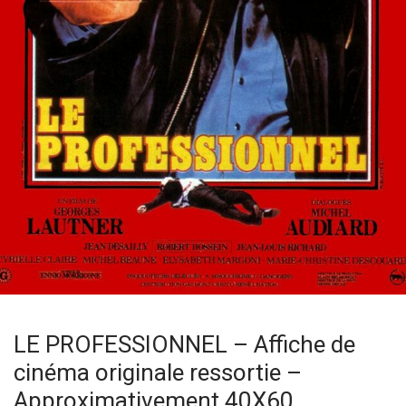
LE PROFESSIONNEL – Affiche de
cinéma originale ressortie –
Approximativement 40X60