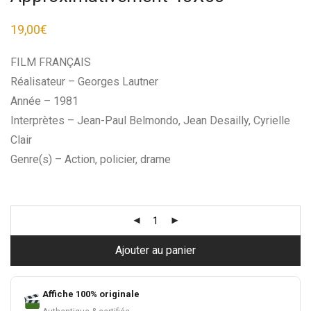
19,00
€
FILM FRANÇAIS
Réalisateur – Georges Lautner
Année – 1981
Interprètes – Jean-Paul Belmondo, Jean Desailly, Cyrielle
Clair
Genre(s) – Action, policier, drame
Ajouter au panier
Affiche 100% originale