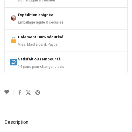
Authentique & certifiée
Expédition soignée
Emballage rigide & sécurisé
Paiement 100% sécurisé
Visa, Mastercard, Paypal
Satisfait ou remboursé
14 jours pour changer d'avis
Description