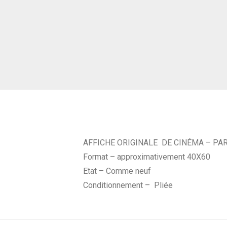
AFFICHE ORIGINALE DE CINÉMA – PARA
Format – approximativement 40X60
Etat – Comme neuf
Conditionnement – Pliée