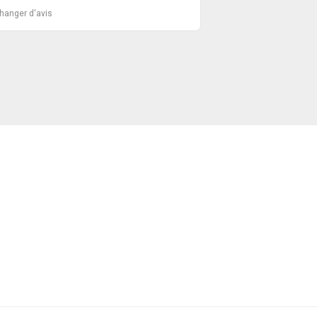
changer d'avis