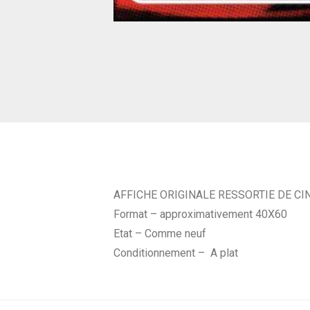
AFFICHE ORIGINALE RESSORTIE DE C
Format – approximativement 40X60
Etat – Comme neuf
Conditionnement – A plat