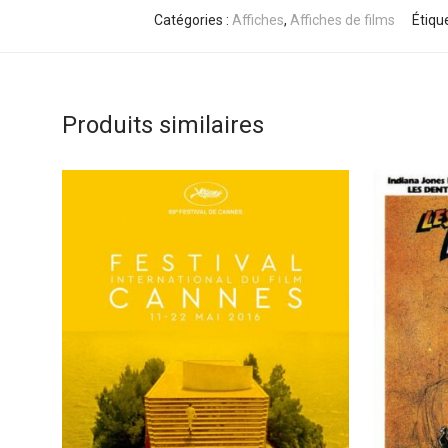
Catégories :
Affiches
,
Affiches de films
Étiqu
Produits similaires