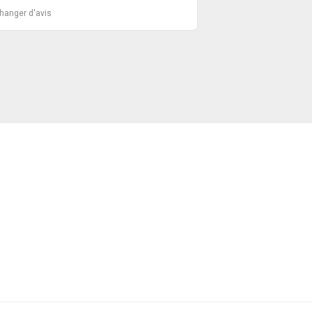
changer d'avis