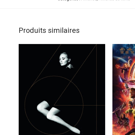
Produits similaires