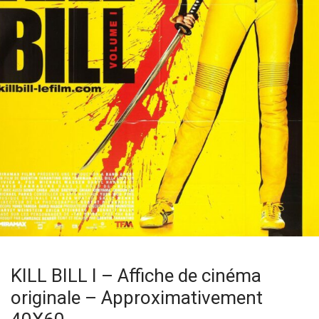
KILL BILL I – Affiche de cinéma
originale – Approximativement