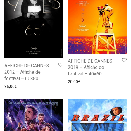
AFFICHE DE CANNES
AFFICHE DE CANNES
2019 – Affiche de
2012 – Affiche de
festival – 40×60
festival – 60×80
20,00
€
35,00
€