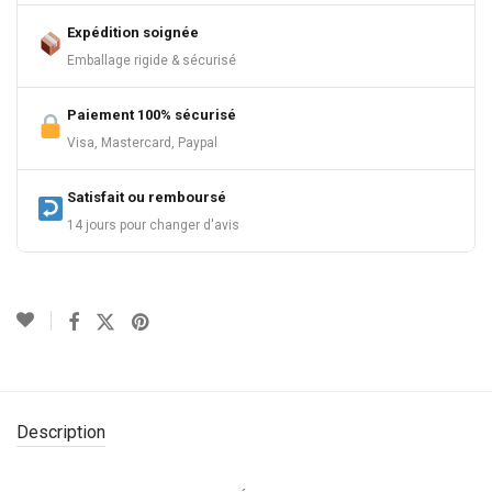
Expédition soignée
Emballage rigide & sécurisé
Paiement 100% sécurisé
Visa, Mastercard, Paypal
Satisfait ou remboursé
14 jours pour changer d'avis
Description