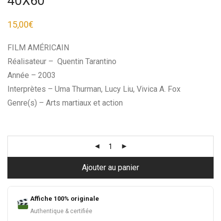
40X60
15,00
€
FILM AMÉRICAIN
Réalisateur – Quentin Tarantino
Année – 2003
Interprètes – Uma Thurman, Lucy Liu, Vivica A. Fox
Genre(s) – Arts martiaux et action
Ajouter au panier
Affiche 100% originale
Authentique & certifiée