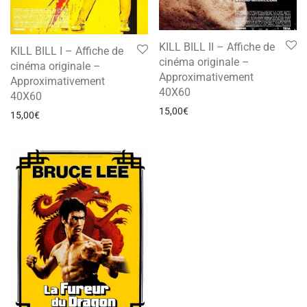
KILL BILL II – Affiche de
KILL BILL I – Affiche de
cinéma originale –
cinéma originale –
Approximativement
Approximativement
40X60
40X60
15,00
€
15,00
€