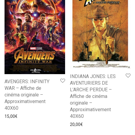
INDIANA JONES: LES
AVENGERS: INFINITY
AVENTURIERS DE
WAR – Affiche de
L’ARCHE PERDUE –
cinéma originale –
Affiche de cinéma
Approximativement
originale –
40X60
Approximativement
40X60
15,00
€
20,00
€