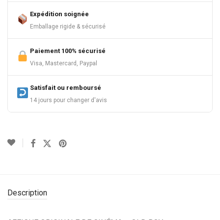
Expédition soignée
Emballage rigide & sécurisé
Paiement 100% sécurisé
Visa, Mastercard, Paypal
Satisfait ou remboursé
14 jours pour changer d'avis
Description