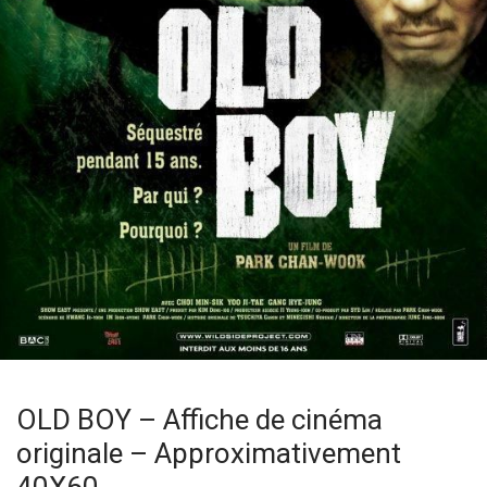
OLD BOY – Affiche de cinéma
originale – Approximativement
40X60