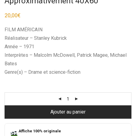
Approximativement 40X60
20,00
€
FILM AMÉRICAIN
Réalisateur – Stanley Kubrick
Année – 1971
Interprètes – Malcolm McDowell, Patrick Magee, Michael
Bates
Genre(s) – Drame et science-fiction
Ajouter au panier
Affiche 100% originale