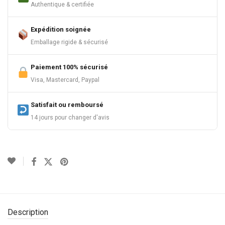
Authentique & certifiée
Expédition soignée
Emballage rigide & sécurisé
Paiement 100% sécurisé
Visa, Mastercard, Paypal
Satisfait ou remboursé
14 jours pour changer d'avis
Description