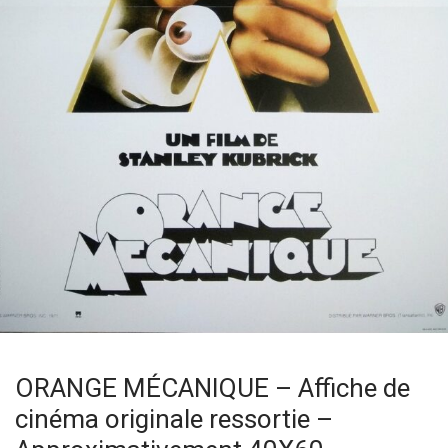
ORANGE MÉCANIQUE – Affiche de
cinéma originale ressortie –