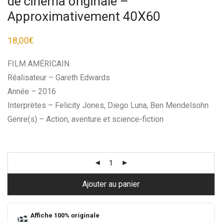
de cinéma originale –
Approximativement 40X60
18,00
€
FILM AMÉRICAIN
Réalisateur – Gareth Edwards
Année – 2016
Interprètes – Felicity Jones, Diego Luna, Ben Mendelsohn
Genre(s) – Action, aventure et science-fiction
Ajouter au panier
Affiche 100% originale