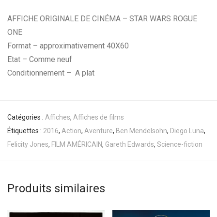
AFFICHE ORIGINALE DE CINÉMA – STAR WARS ROGUE
ONE
Format – approximativement 40X60
Etat – Comme neuf
Conditionnement – A plat
Catégories :
Affiches
,
Affiches de films
Étiquettes :
2016
,
Action
,
Aventure
,
Ben Mendelsohn
,
Diego Luna
,
Felicity Jones
,
FILM AMÉRICAIN
,
Gareth Edwards
,
Science-fiction
Produits similaires