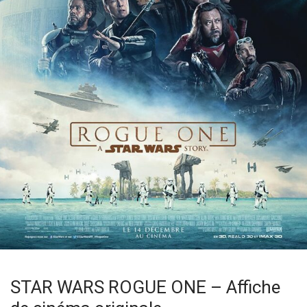
STAR WARS ROGUE ONE – Affiche