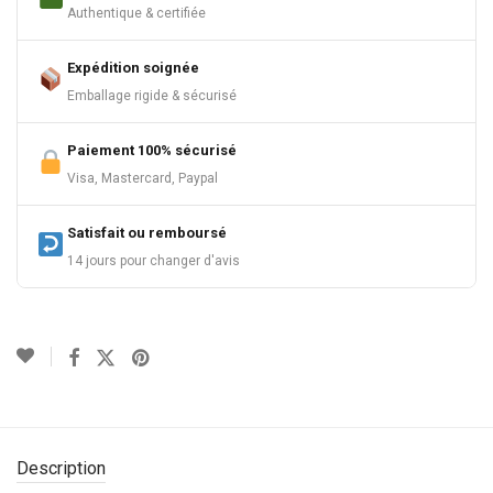
Authentique & certifiée
Expédition soignée
Emballage rigide & sécurisé
Paiement 100% sécurisé
Visa, Mastercard, Paypal
Satisfait ou remboursé
14 jours pour changer d'avis
Description