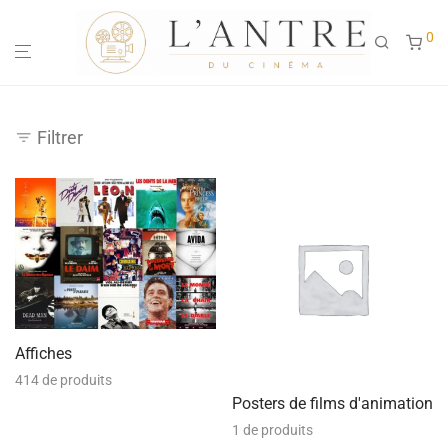
0
Filtrer
Affiches
414 de produits
Posters de films d'animation
1 de produits