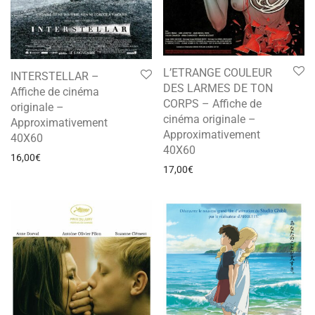
L’ETRANGE COULEUR
INTERSTELLAR –
DES LARMES DE TON
Affiche de cinéma
CORPS – Affiche de
originale –
cinéma originale –
Approximativement
Approximativement
40X60
40X60
16,00
€
17,00
€