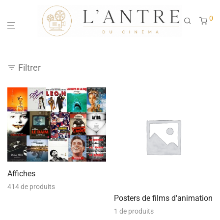
0
Filtrer
Affiches
414 de produits
Posters de films d'animation
1 de produits