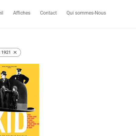
il
Affiches
Contact
Qui sommes-Nous
:
1921