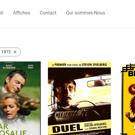
il
Affiches
Contact
Qui sommes-Nous
:
1972