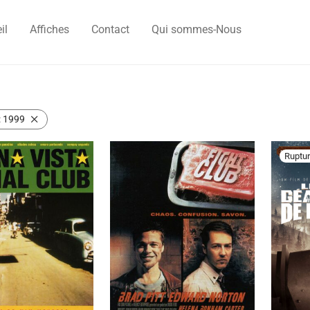
il
Affiches
Contact
Qui sommes-Nous
:
1999