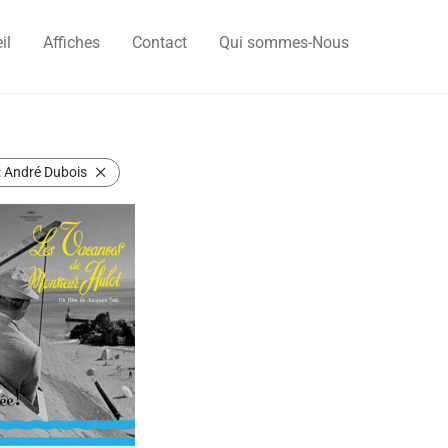
il
Affiches
Contact
Qui sommes-Nous
:
André Dubois