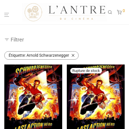
0
Filtrer
Étiquette:
Arnold Schwarzenegger