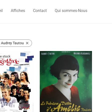
il
Affiches
Contact
Qui sommes-Nous
:
Audrey Tautou