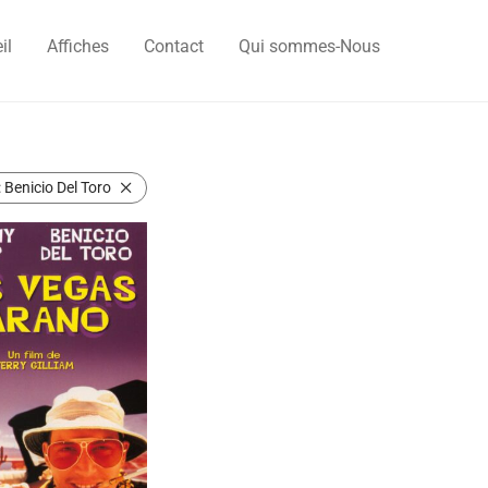
il
Affiches
Contact
Qui sommes-Nous
:
Benicio Del Toro