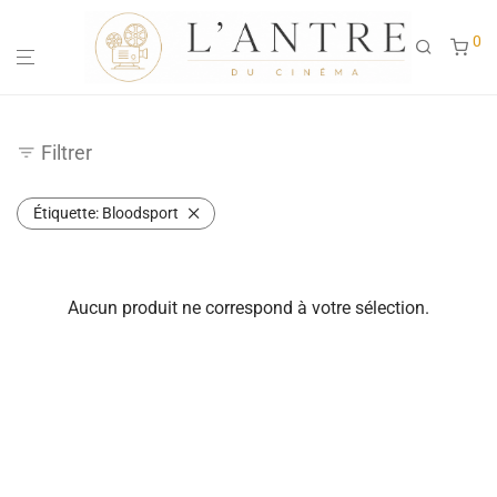
0
Filtrer
Étiquette:
Bloodsport
Aucun produit ne correspond à votre sélection.