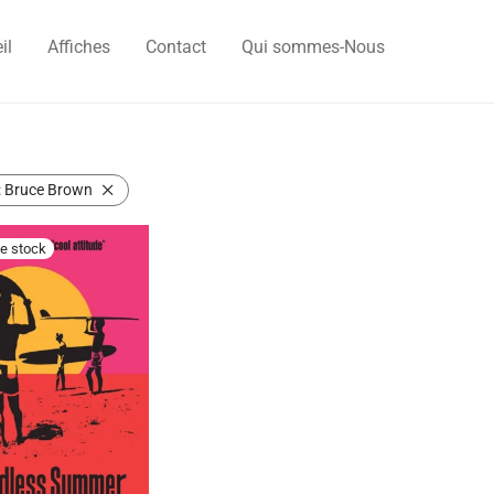
il
Affiches
Contact
Qui sommes-Nous
:
Bruce Brown