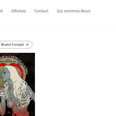
il
Affiches
Contact
Qui sommes-Nous
:
Bruno Forzani