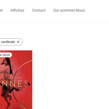
il
Affiches
Contact
Qui sommes-Nous
:
cardinale