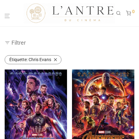
0
Filtrer
Étiquette:
Chris Evans