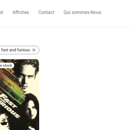
il
Affiches
Contact
Qui sommes-Nous
:
fast and furious