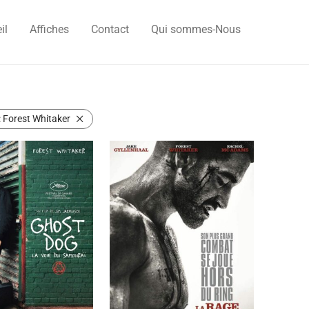
il
Affiches
Contact
Qui sommes-Nous
:
Forest Whitaker