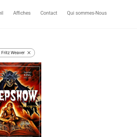
il
Affiches
Contact
Qui sommes-Nous
:
Fritz Weaver