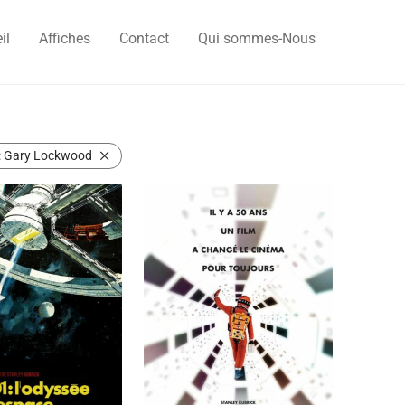
il
Affiches
Contact
Qui sommes-Nous
:
Gary Lockwood